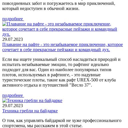
повседневных забот и погружаетесь в мир приключений,
который недоступен в обычной жизни.
подробнее
29.07.2023
Плавание на рафте - это незабываемое приключение, которое
сочетает в себе прекрасные пейзажи и командный дух.
Если вы ищете уникальный способ насладиться природой и
испытать незабываемые эмоции, то рафтинг идеально
подходит для вас. Один из наиболее популярных типов
плотов, используемых в рафтинге, - это надувные
туристические плоты, такие как рафт UREX-500 от клуба
активного отдыха и путешествий "Весло 37".
подробнее
29.07.2023
Техника гребли на байдарке
О том, как управлять байдаркой не хуже профессионального
спортсмена, мы расскажем в этой статье.