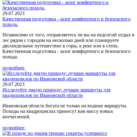
29.07.2023
Качественная подготовка - залог комфортного и безопасного
похода.
Независимо от того, отправляетесь ли вы на недолгий отдых в
лес рядом с городом на несколько дней или планируете
двухнедельное путешествие в горы, к реке или в степь.
Качественная подготовка - залог комфортного и безопасного
похода.
подробнее
29.07.2023
Исследуйте дикую природу: лучшие маршруты для
квадроциклов по Ивановской области
Ивановская область богата не только на водные маршруты.
Походы на квадроциклах принесут вам массу новых
впечатлений.
подробнее