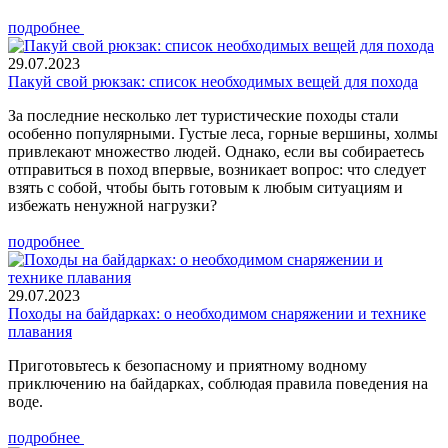
подробнее
29.07.2023
Пакуй свой рюкзак: список необходимых вещей для похода
За последние несколько лет туристические походы стали
особенно популярными. Густые леса, горные вершины, холмы
привлекают множество людей. Однако, если вы собираетесь
отправиться в поход впервые, возникает вопрос: что следует
взять с собой, чтобы быть готовым к любым ситуациям и
избежать ненужной нагрузки?
подробнее
29.07.2023
Походы на байдарках: о необходимом снаряжении и технике
плавания
Приготовьтесь к безопасному и приятному водному
приключению на байдарках, соблюдая правила поведения на
воде.
подробнее