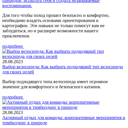
природой, испытать себя и создать незабываемые
воспоминания.
Для того чтобы поход прошел безопасно и комфортно,
необходимо владеть основами ориентирования и
картографии. Эти навыки не только помогут вам не
заблудиться, но и расширят возможности вашего
приключения.
подробнее
28.08.2023
Выбор велосипеда: Как выбрать подходящий тип велосипеда
для своих целей
Выбор подходящего типа велосипеда имеет огромное
значение для комфортного и безопасного катания.
подробнее
28.08.2023
Активный отдых для команды: корпоративные мероприятия и
тимбилдинг в природе