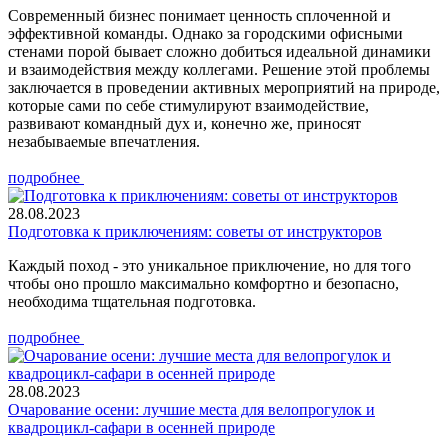
Современный бизнес понимает ценность сплоченной и
эффективной команды. Однако за городскими офисными
стенами порой бывает сложно добиться идеальной динамики
и взаимодействия между коллегами. Решение этой проблемы
заключается в проведении активных мероприятий на природе,
которые сами по себе стимулируют взаимодействие,
развивают командный дух и, конечно же, приносят
незабываемые впечатления.
подробнее
28.08.2023
Подготовка к приключениям: советы от инструкторов
Каждый поход - это уникальное приключение, но для того
чтобы оно прошло максимально комфортно и безопасно,
необходима тщательная подготовка.
подробнее
28.08.2023
Очарование осени: лучшие места для велопрогулок и
квадроцикл-сафари в осенней природе