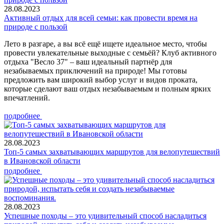
28.08.2023
Активный отдых для всей семьи: как провести время на
природе с пользой
Лето в разгаре, а вы всё ещё ищете идеальное место, чтобы
провести увлекательные выходные с семьёй? Клуб активного
отдыха "Весло 37" – ваш идеальный партнёр для
незабываемых приключений на природе! Мы готовы
предложить вам широкий выбор услуг и видов проката,
которые сделают ваш отдых незабываемым и полным ярких
впечатлений.
подробнее
28.08.2023
Топ-5 самых захватывающих маршрутов для велопутешествий
в Ивановской области
подробнее
28.08.2023
Успешные походы – это удивительный способ насладиться