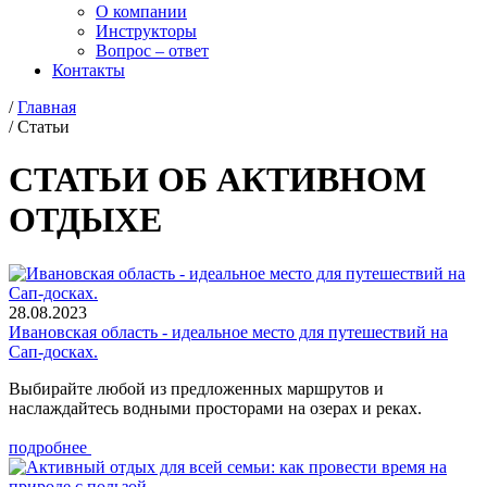
О компании
Инструкторы
Вопрос – ответ
Контакты
/
Главная
/
Статьи
СТАТЬИ ОБ АКТИВНОМ
ОТДЫХЕ
28.08.2023
Ивановская область - идеальное место для путешествий на
Сап-досках.
Выбирайте любой из предложенных маршрутов и
наслаждайтесь водными просторами на озерах и реках.
подробнее