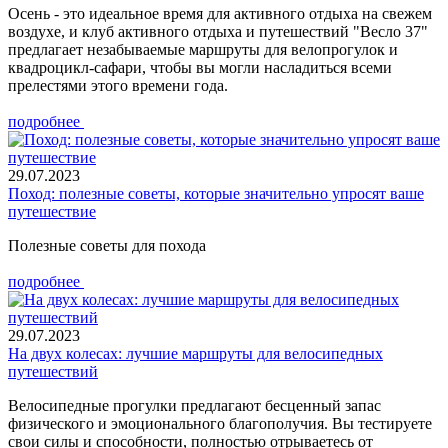
Осень - это идеальное время для активного отдыха на свежем
воздухе, и клуб активного отдыха и путешествий "Весло 37"
предлагает незабываемые маршруты для велопрогулок и
квадроцикл-сафари, чтобы вы могли насладиться всеми
прелестями этого времени года.
подробнее
29.07.2023
Поход: полезные советы, которые значительно упросят ваше
путешествие
Полезные советы для похода
подробнее
29.07.2023
На двух колесах: лучшие маршруты для велосипедных
путешествий
Велосипедные прогулки предлагают бесценный запас
физического и эмоционального благополучия. Вы тестируете
свои силы и способности, полностью отрываетесь от