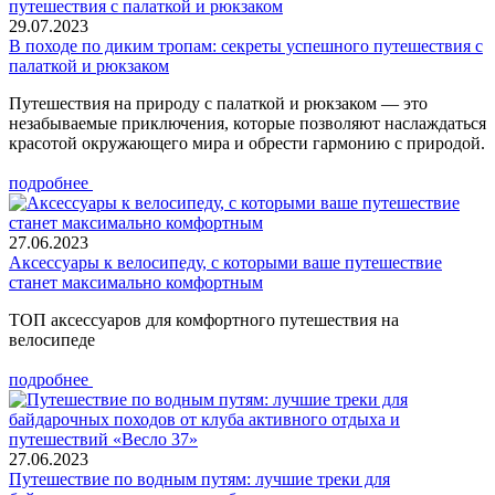
29.07.2023
В походе по диким тропам: секреты успешного путешествия с
палаткой и рюкзаком
Путешествия на природу с палаткой и рюкзаком — это
незабываемые приключения, которые позволяют наслаждаться
красотой окружающего мира и обрести гармонию с природой.
подробнее
27.06.2023
Аксессуары к велосипеду, с которыми ваше путешествие
станет максимально комфортным
ТОП аксессуаров для комфортного путешествия на
велосипеде
подробнее
27.06.2023
Путешествие по водным путям: лучшие треки для