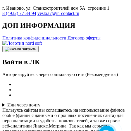
г. Иваново, ул. Станкостроителей дом 5А, строение 1
8 (4932) 77-34-94
veslo37@in-contact.ru
ДОП ИНФОРМАЦИЯ
Политика конфиденциальности
Договор оферты
Войти в ЛК
Авторизируйтесь через социальную сеть (Рекомендуется)
Или через почту
Пользуясь сайтом вы соглашаетесь на использование файлов
cookie (файлы с данными о прошлых посещениях сайта) для
персонализации и удобства пользователей, а также сервиса
веб-аналитики Яндекс.Метрика. Так как мы серьезно