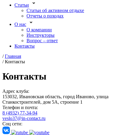
Статьи
Статьи об активном отдыхе
Отчеты о походах
О нас
О компании
Инструкторы
Вопрос – ответ
Контакты
/
Главная
/
Контакты
Контакты
Адрес клуба:
153032, Ивановская область, город Иваново, улица
Станкостроителей, дом 5А, строение 1
Телефон и почта:
8 (4932) 77-34-94
veslo37@in-contact.ru
Соц сети: