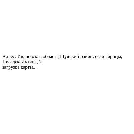
Адрес:
Ивановская область,Шуйский район, село Горицы,
Посадская улица, 2
загрузка карты...