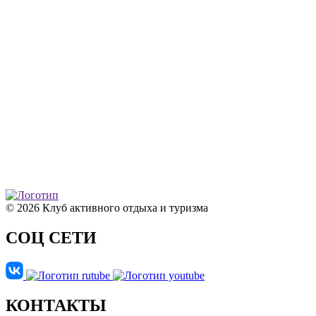
© 2026 Клуб активного отдыха и туризма
СОЦ СЕТИ
КОНТАКТЫ