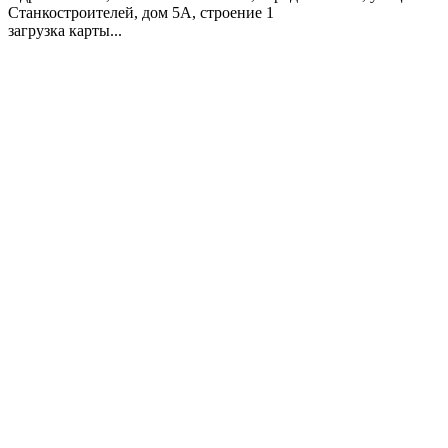
Станкостроителей, дом 5А, строение 1
загрузка карты...