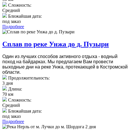
Сложность:
Средний
Ближайшая дата:
под заказ
Подробнее
Сплав по реке Унжа до д. Пузыри
Один из лучших способов активного отдыха - водный
поход на байдарках. Мы предлагаем Вам провести
выходные дни на реке Унжа, протекающей в Костромской
области.
Продолжительность:
3 дня
Длина:
70 км
Сложность:
Средний
Ближайшая дата:
под заказ
Подробнее