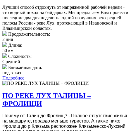
Лучший способ отдохнуть от напряженной рабочей недели -
это водный поход на байдарках. Мы предлагаем Вам провести
последние два дня недели на одной из лучших рек средней
полосы России - реке Лух, протекающей в Ивановской и
Владимирской областях.
Продолжительность:
2 дня
Длина:
50 км
Сложность:
Средний
Ближайшая дата:
под заказ
Подробнее
ПО РЕКЕ ЛУХ ТАЛИЦЫ –
ФРОЛИЩИ
Почему от Талиц до Фролищ? - Полное отсутствие жилья
на маршруте, гораздо меньше туристов. А также ниже
Фролищ до р.Клязьма расположен Клязьменско-Лухский