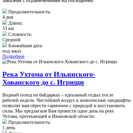
заказник с ограничениями на посещение.
Продолжительность:
4 дня
Длина:
53 км
Сложность:
Средний
Ближайшая дата:
под заказ
Подробнее
Река Ухтома от Ильинского-
Хованского до с. Игрищи
Водный поход на байдарках – идеальный отдых после
рабочей недели. Чистейший воздух и живописные ландшафты
позволят вам обрести гармонию с природой и восстановить
силы. Мы предлагаем Вам провести один день на реке
Ухтома, протекающей в Ивановской области.
Продолжительность:
1 день