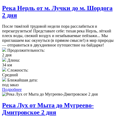
Река Нерль от м. Лучки до м. Шордога
2 дня
После тяжёлой трудовой недели пора расслабиться и
перезагрузиться! Представьте себе: тихая река Нерль, лёгкий
плеск воды, свежий воздух и незабываемые пейзажи... Мы
приглашаем вас окунуться (в прямом смысле!) в мир природы
— отправиться в двухдневное путешествие на байдарке!
Продолжительность:
2 дня
Длина:
34 км
Сложность:
Средний
Ближайшая дата:
под заказ
Подробнее
Река Лух от Мыта до Мугреево-
Дмитровское 2 дня