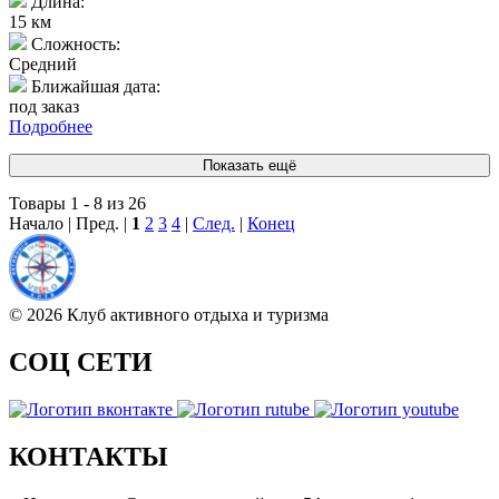
Длина:
15 км
Сложность:
Средний
Ближайшая дата:
под заказ
Подробнее
Показать ещё
Товары 1 - 8 из 26
Начало | Пред. |
1
2
3
4
|
След.
|
Конец
© 2026 Клуб активного отдыха и туризма
СОЦ СЕТИ
КОНТАКТЫ