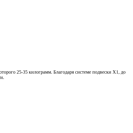
которого 25-35 килограмм. Благодаря системе подвески Х1, до
и.