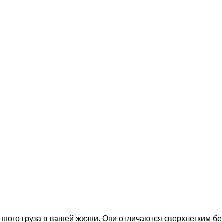
енного груза в вашей жизни. Они отличаются сверхлегким