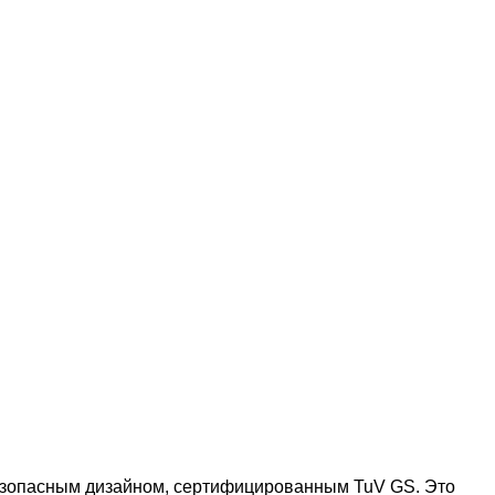
 безопасным дизайном, сертифицированным TuV GS. Это