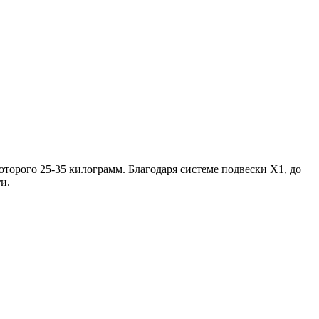
которого 25-35 килограмм. Благодаря системе подвески Х1, до
и.