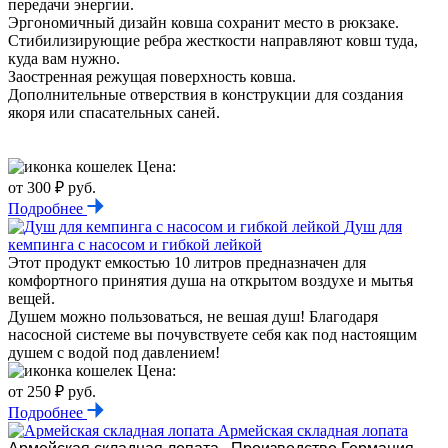
передачи энергии.
Эргономичный дизайн ковша сохранит место в рюкзаке.
Стибилизирующие ребра жесткости направляют ковш туда,
куда вам нужно.
Заостренная режущая поверхность ковша.
Дополнительные отверствия в конструкции для создания
якоря или спасательных саней.
Цена:
от 300 ₽ руб.
Подробнее
Душ для
кемпинга с насосом и гибкой лейкой
Этот продукт емкостью 10 литров предназначен для
комфортного принятия душа на открытом воздухе и мытья
вещей.
Душем можно пользоваться, не вешая душ! Благодаря
насосной системе вы почувствуете себя как под настоящим
душем с водой под давлением!
Цена:
от 250 ₽ руб.
Подробнее
Армейская складная лопата