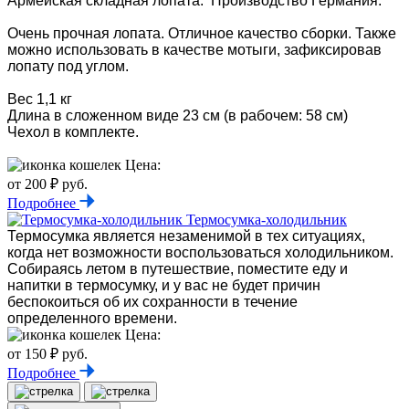
Армейская складная лопата. Производство Германия.
Очень прочная лопата. Отличное качество сборки. Также
можно использовать в качестве мотыги, зафиксировав
лопату под углом.
Вес 1,1 кг
Длина в сложенном виде 23 см (в рабочем: 58 см)
Чехол в комплекте.
Цена:
от 200 ₽ руб.
Подробнее
Термосумка-холодильник
Термосумка является незаменимой в тех ситуациях,
когда нет возможности воспользоваться холодильником.
Собираясь летом в путешествие, поместите еду и
напитки в термосумку, и у вас не будет причин
беспокоиться об их сохранности в течение
определенного времени.
Цена:
от 150 ₽ руб.
Подробнее