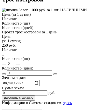
Залог 1 000 руб. за 1 шт. НАЛИЧНЫМИ
Цена (за 1 сутки)
Наличие
Количество (шт)
Количество (дней)
Прокат трос костровой за 1 день
Цена
(за 1 сутки)
250 руб.
Наличие
1
Количество (шт)
Количество (дней)
Желаемая дата
Сумма заказа
руб.
Добавить в корзину
Информацию о Системе скидок см.
здесь