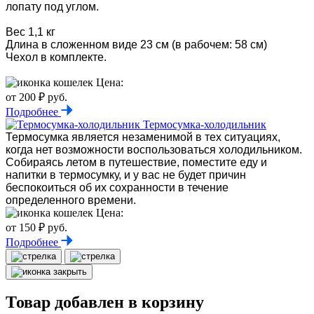
лопату под углом.
Вес 1,1 кг
Длина в сложенном виде 23 см (в рабочем: 58 см)
Чехол в комплекте.
Цена:
от 200 ₽ руб.
Подробнее
Термосумка-холодильник
Термосумка является незаменимой в тех ситуациях,
когда нет возможности воспользоваться холодильником.
Собираясь летом в путешествие, поместите еду и
напитки в термосумку, и у вас не будет причин
беспокоиться об их сохранности в течение
определенного времени.
Цена:
от 150 ₽ руб.
Подробнее
Товар добавлен в корзину