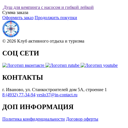
Душ для кемпинга с насосом и гибкой лейкой
Сумма заказа
Оформить заказ
Продолжить покупки
© 2026 Клуб активного отдыха и туризма
СОЦ СЕТИ
КОНТАКТЫ
г. Иваново, ул. Станкостроителей дом 5А, строение 1
8 (4932) 77-34-94
veslo37@in-contact.ru
ДОП ИНФОРМАЦИЯ
Политика конфиденциальности
Договор оферты