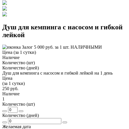
Душ для кемпинга с насосом и гибкой
лейкой
Залог 5 000 руб. за 1 шт. НАЛИЧНЫМИ
Цена (за 1 сутки)
Наличие
Количество (шт)
Количество (дней)
Душ для кемпинга с насосом и гибкой лейкой на 1 день
Цена
(за 1 сутки)
250 руб.
Наличие
1
Количество (шт)
Количество (дней)
Желаемая дата