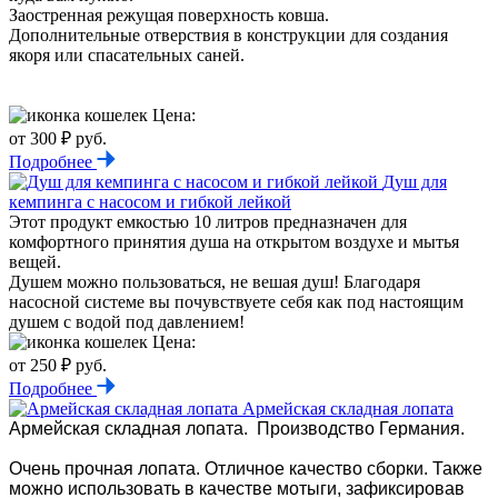
Заостренная режущая поверхность ковша.
Дополнительные отверствия в конструкции для создания
якоря или спасательных саней.
Цена:
от 300 ₽ руб.
Подробнее
Душ для
кемпинга с насосом и гибкой лейкой
Этот продукт емкостью 10 литров предназначен для
комфортного принятия душа на открытом воздухе и мытья
вещей.
Душем можно пользоваться, не вешая душ! Благодаря
насосной системе вы почувствуете себя как под настоящим
душем с водой под давлением!
Цена:
от 250 ₽ руб.
Подробнее
Армейская складная лопата
Армейская складная лопата. Производство Германия.
Очень прочная лопата. Отличное качество сборки. Также
можно использовать в качестве мотыги, зафиксировав