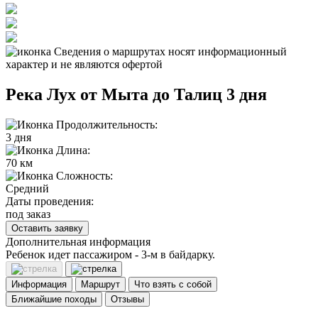
Сведения о маршрутах носят информационный
характер и не являются офертой
Река Лух от Мыта до Талиц 3 дня
Продолжительность:
3 дня
Длина:
70 км
Сложность:
Средний
Даты проведения:
под заказ
Оставить заявку
Дополнительная информация
Ребенок идет пассажиром - 3-м в байдарку.
Информация
Маршрут
Что взять с собой
Ближайшие походы
Отзывы