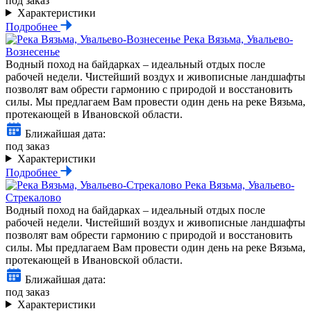
под заказ
Характеристики
Подробнее
Река Вязьма, Увальево-
Вознесенье
Водный поход на байдарках – идеальный отдых после
рабочей недели. Чистейший воздух и живописные ландшафты
позволят вам обрести гармонию с природой и восстановить
силы. Мы предлагаем Вам провести один день на реке Вязьма,
протекающей в Ивановской области.
Ближайшая дата:
под заказ
Характеристики
Подробнее
Река Вязьма, Увальево-
Стрекалово
Водный поход на байдарках – идеальный отдых после
рабочей недели. Чистейший воздух и живописные ландшафты
позволят вам обрести гармонию с природой и восстановить
силы. Мы предлагаем Вам провести один день на реке Вязьма,
протекающей в Ивановской области.
Ближайшая дата:
под заказ
Характеристики