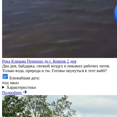
Река Клязьма Пенкино до г. Ковров 2 дня
Два дня, байдарка, свежий воздух и никаких рабочих чатов.
Только вода, природа и ты. Готовы окунуться в этот вайб?
Ближайшая дата:
под заказ
Характеристики
Подробнее