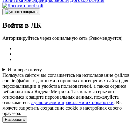
Политика конфиденциальности
Договор оферты
Войти в ЛК
Авторизируйтесь через социальную сеть (Рекомендуется)
Или через почту
Пользуясь сайтом вы соглашаетесь на использование файлов
cookie (файлы с данными о прошлых посещениях сайта) для
персонализации и удобства пользователей, а также сервиса
веб-аналитики Яндекс.Метрика. Так как мы серьезно
относимся к защите персональных данных, пожалуйста
ознакомьтесь
с условиями и правилами их обработки
. Вы
можете запретить сохранение cookie в настройках своего
браузера.
Разрешить