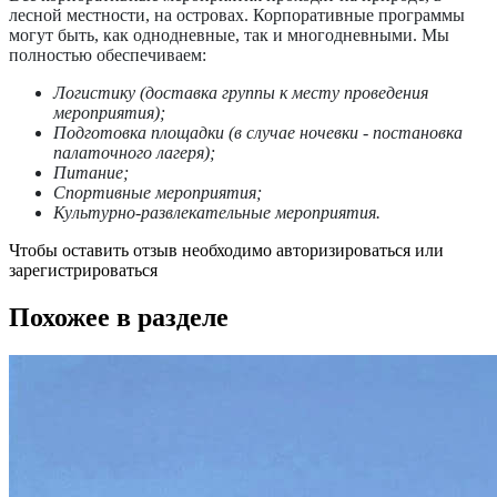
лесной местности, на островах. Корпоративные программы
могут быть, как однодневные, так и многодневными. Мы
полностью обеспечиваем:
Логистику (доставка группы к месту проведения
мероприятия);
Подготовка площадки (в случае ночевки - постановка
палаточного лагеря);
Питание;
Спортивные мероприятия;
Культурно-развлекательные мероприятия.
Чтобы оставить отзыв необходимо
авторизироваться или
зарегистрироваться
Похожее в разделе