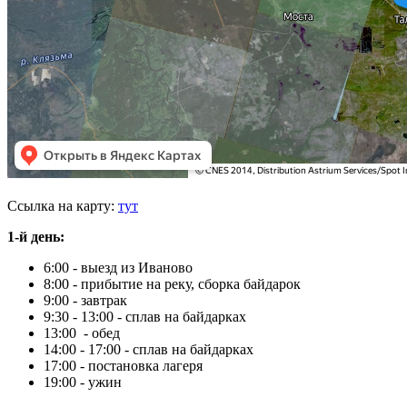
Ссылка на карту:
тут
1-й день:
6:00 - выезд из Иваново
8:00 - прибытие на реку, сборка байдарок
9:00 - завтрак
9:30 - 13:00 - сплав на байдарках
13:00 - обед
14:00 - 17:00 - сплав на байдарках
17:00 - постановка лагеря
19:00 - ужин