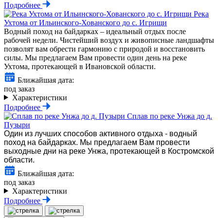
Подробнее
Река
Ухтома от Ильинского-Хованского до с. Игрищи
Водный поход на байдарках – идеальный отдых после
рабочей недели. Чистейший воздух и живописные ландшафты
позволят вам обрести гармонию с природой и восстановить
силы. Мы предлагаем Вам провести один день на реке
Ухтома, протекающей в Ивановской области.
Ближайшая дата:
под заказ
Характеристики
Подробнее
Сплав по реке Унжа до д.
Пузыри
Один из лучших способов активного отдыха - водный
поход на байдарках. Мы предлагаем Вам провести
выходные дни на реке Унжа, протекающей в Костромской
области.
Ближайшая дата:
под заказ
Характеристики
Подробнее