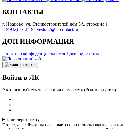
КОНТАКТЫ
г. Иваново, ул. Станкостроителей дом 5А, строение 1
8 (4932) 77-34-94
veslo37@in-contact.ru
ДОП ИНФОРМАЦИЯ
Политика конфиденциальности
Договор оферты
Войти в ЛК
Авторизируйтесь через социальную сеть (Рекомендуется)
Или через почту
Пользуясь сайтом вы соглашаетесь на использование файлов