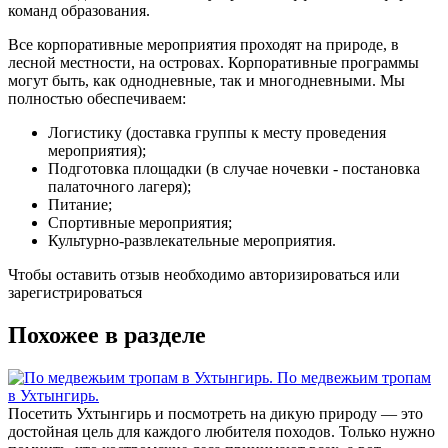
команд образования.
Все корпоративные мероприятия проходят на природе, в
лесной местности, на островах. Корпоративные программы
могут быть, как однодневные, так и многодневными. Мы
полностью обеспечиваем:
Логистику (доставка группы к месту проведения
мероприятия);
Подготовка площадки (в случае ночевки - постановка
палаточного лагеря);
Питание;
Спортивные мероприятия;
Культурно-развлекательные мероприятия.
Чтобы оставить отзыв необходимо
авторизироваться или
зарегистрироваться
Похожее в разделе
По медвежьим тропам
в Ухтынгирь.
Посетить Ухтынгирь и посмотреть на дикую природу — это
достойная цель для каждого любителя походов. Только нужно