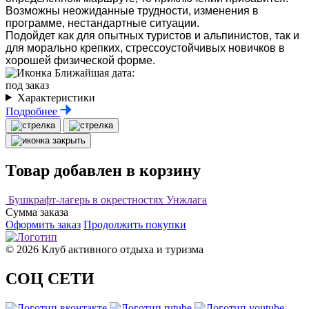
Возможны неожиданные трудности, изменения в
программе, нестандартные ситуации.
Подойдет как для опытных туристов и альпинистов, так и
для морально крепких, стрессоустойчивых новичков в
хорошей физической форме.
Ближайшая дата:
под заказ
Характеристики
Подробнее
Товар добавлен в корзину
Бушкрафт-лагерь в окрестностях Унжлага
Сумма заказа
Оформить заказ
Продолжить покупки
© 2026 Клуб активного отдыха и туризма
СОЦ СЕТИ