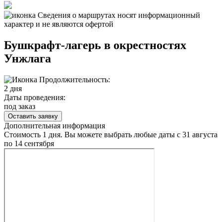
Сведения о маршрутах носят информационный
характер и не являются офертой
Бушкрафт-лагерь в окрестностях
Унжлага
Продолжительность:
2 дня
Даты проведения:
под заказ
Оставить заявку
Дополнительная информация
Стоимость 1 дня. Вы можете выбрать любые даты с 31 августа
по 14 сентября