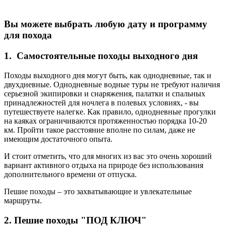
Вы можете выбрать любую дату и программу
для похода
1. Самостоятельные походы выходного дня
Походы выходного дня могут быть, как однодневные, так и
двухдневные. Однодневные водные туры не требуют наличия
серьезной экипировки и снаряжения, палатки и спальных
принадлежностей для ночлега в полевых условиях, - вы
путешествуете налегке. Как правило, однодневные прогулки
на каяках ограничиваются протяженностью порядка 10-20
км. Пройти такое расстояние вполне по силам, даже не
имеющим достаточного опыта.
И стоит отметить, что для многих из вас это очень хороший
вариант активного отдыха на природе без использования
дополнительного времени от отпуска.
Пешие походы – это захватывающие и увлекательные
маршруты.
2. Пешие походы "ПОД КЛЮЧ"