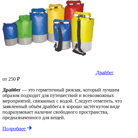
Драйбег
от 250 ₽
Драйбег
— это герметичный рюкзак, который лучшим
образом подходит для путешествий и всевозможных
мероприятий, связанных с водой. Следует отметить, что
заявленный объём драйбега в хорошо застёгнутом виде
подразумевает наличие свободного пространства,
предназначенного для вещей.
Подробнее