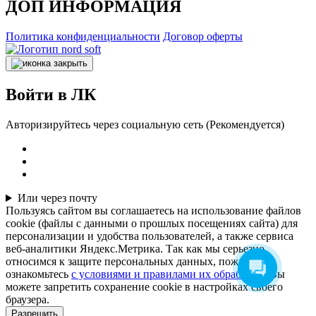
ДОП ИНФОРМАЦИЯ
Политика конфиденциальности
Договор оферты
Войти в ЛК
Авторизируйтесь через социальную сеть (Рекомендуется)
Или через почту
Пользуясь сайтом вы соглашаетесь на использование файлов
cookie (файлы с данными о прошлых посещениях сайта) для
персонализации и удобства пользователей, а также сервиса
веб-аналитики Яндекс.Метрика. Так как мы серьезно
относимся к защите персональных данных, пожалуйста
ознакомьтесь
с условиями и правилами их обработки
. Вы
можете запретить сохранение cookie в настройках своего
браузера.
Разрешить