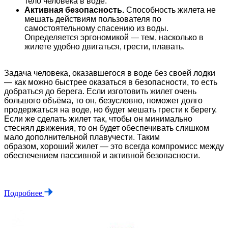
тело человека в воде.
Активная безопасность.
Способность жилета не
мешать действиям пользователя по
самостоятельному спасению из воды.
Определяется эргономикой — тем, насколько в
жилете удобно двигаться, грести, плавать.
Задача человека, оказавшегося в воде без своей лодки
— как можно быстрее оказаться в безопасности, то есть
добраться до берега. Если изготовить жилет очень
большого объёма, то он, безусловно, поможет долго
продержаться на воде, но будет мешать грести к берегу.
Если же сделать жилет так, чтобы он минимально
стеснял движения, то он будет обеспечивать слишком
мало дополнительной плавучести. Таким
образом, хороший жилет — это всегда компромисс между
обеспечением пассивной и активной безопасности.
Подробнее