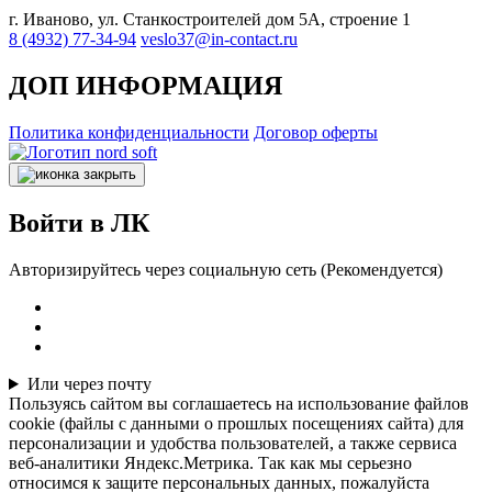
г. Иваново, ул. Станкостроителей дом 5А, строение 1
8 (4932) 77-34-94
veslo37@in-contact.ru
ДОП ИНФОРМАЦИЯ
Политика конфиденциальности
Договор оферты
Войти в ЛК
Авторизируйтесь через социальную сеть (Рекомендуется)
Или через почту
Пользуясь сайтом вы соглашаетесь на использование файлов
cookie (файлы с данными о прошлых посещениях сайта) для
персонализации и удобства пользователей, а также сервиса
веб-аналитики Яндекс.Метрика. Так как мы серьезно
относимся к защите персональных данных, пожалуйста