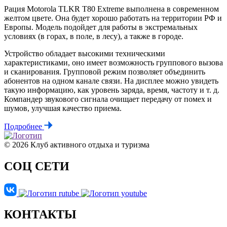
Рация Motorola TLKR T80 Extreme выполнена в современном
желтом цвете. Она будет хорошо работать на территории РФ и
Европы. Модель подойдет для работы в экстремальных
условиях (в горах, в поле, в лесу), а также в городе.
Устройство обладает высокими техническими
характеристиками, оно имеет возможность группового вызова
и сканирования. Групповой режим позволяет объединить
абонентов на одном канале связи. На дисплее можно увидеть
такую информацию, как уровень заряда, время, частоту и т. д.
Компандер звукового сигнала очищает передачу от помех и
шумов, улучшая качество приема.
Подробнее
© 2026 Клуб активного отдыха и туризма
СОЦ СЕТИ
КОНТАКТЫ