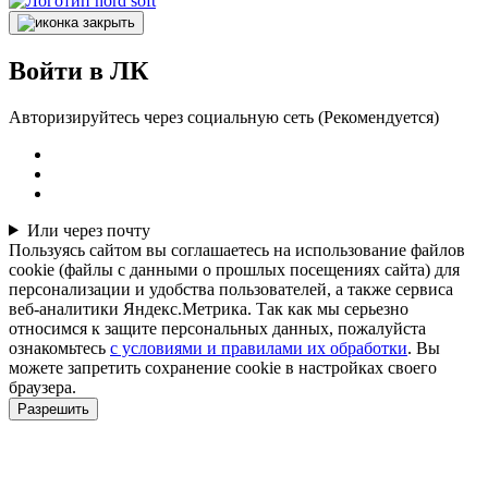
Войти в ЛК
Авторизируйтесь через социальную сеть (Рекомендуется)
Или через почту
Пользуясь сайтом вы соглашаетесь на использование файлов
cookie (файлы с данными о прошлых посещениях сайта) для
персонализации и удобства пользователей, а также сервиса
веб-аналитики Яндекс.Метрика. Так как мы серьезно
относимся к защите персональных данных, пожалуйста
ознакомьтесь
с условиями и правилами их обработки
. Вы
можете запретить сохранение cookie в настройках своего
браузера.
Разрешить