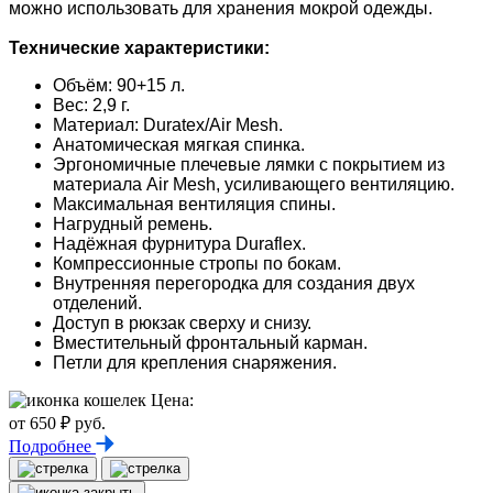
можно использовать для хранения мокрой одежды.
Технические характеристики:
Объём: 90+15 л.
Вес: 2,9 г.
Материал: Duratex/Air Mesh.
Анатомическая мягкая спинка.
Эргономичные плечевые лямки с покрытием из
материала Air Mesh, усиливающего вентиляцию.
Максимальная вентиляция спины.
Нагрудный ремень.
Надёжная фурнитура Duraflex.
Компрессионные стропы по бокам.
Внутренняя перегородка для создания двух
отделений.
Доступ в рюкзак сверху и снизу.
Вместительный фронтальный карман.
Петли для крепления снаряжения.
Цена:
от 650 ₽ руб.
Подробнее