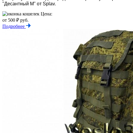
"Десантный М" от Splav.
Цена:
от 500 ₽ руб.
Подробнее