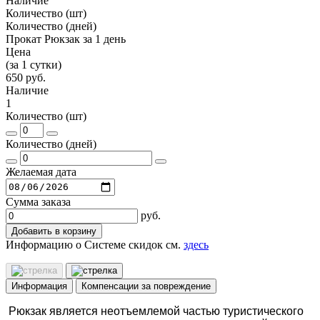
Наличие
Количество (шт)
Количество (дней)
Прокат Рюкзак за 1 день
Цена
(за 1 сутки)
650 руб.
Наличие
1
Количество (шт)
Количество (дней)
Желаемая дата
Сумма заказа
руб.
Добавить в корзину
Информацию о Системе скидок см.
здесь
Информация
Компенсации за повреждение
Рюкзак является неотъемлемой частью туристического