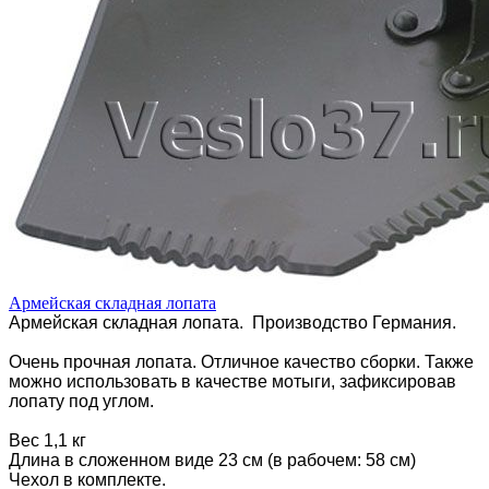
Армейская складная лопата
Армейская складная лопата. Производство Германия.
Очень прочная лопата. Отличное качество сборки. Также
можно использовать в качестве мотыги, зафиксировав
лопату под углом.
Вес 1,1 кг
Длина в сложенном виде 23 см (в рабочем: 58 см)
Чехол в комплекте.