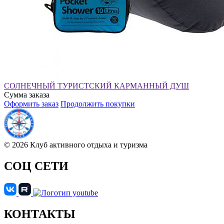
СОЛНЕЧНЫЙ ТУРИСТСКИЙ КАРМАННЫЙ ДУШ
Сумма заказа
Оформить заказ
Продолжить покупки
© 2026 Клуб активного отдыха и туризма
СОЦ СЕТИ
КОНТАКТЫ