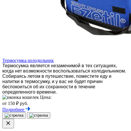
Термосумка-холодильник
Термосумка является незаменимой в тех ситуациях,
когда нет возможности воспользоваться холодильником.
Собираясь летом в путешествие, поместите еду и
напитки в термосумку, и у вас не будет причин
беспокоиться об их сохранности в течение
определенного времени.
Цена:
от 150 ₽ руб.
Подробнее