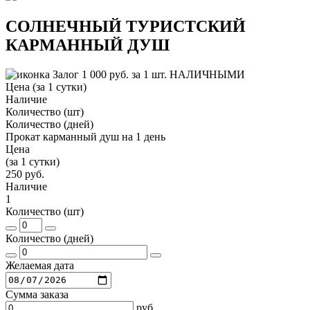
СОЛНЕЧНЫЙ ТУРИСТСКИЙ
КАРМАННЫЙ ДУШ
Залог 1 000 руб. за 1 шт. НАЛИЧНЫМИ
Цена (за 1 сутки)
Наличие
Количество (шт)
Количество (дней)
Прокат карманный душ на 1 день
Цена
(за 1 сутки)
250 руб.
Наличие
1
Количество (шт)
Количество (дней)
Желаемая дата
Сумма заказа
руб.