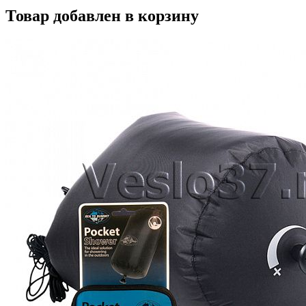
Товар добавлен в корзину