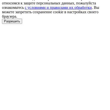
относимся к защите персональных данных, пожалуйста
ознакомьтесь
с условиями и правилами их обработки
. Вы
можете запретить сохранение cookie в настройках своего
браузера.
Разрешить