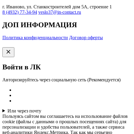
г. Иваново, ул. Станкостроителей дом 5А, строение 1
8 (4932) 77-34-94
veslo37@in-contact.ru
ДОП ИНФОРМАЦИЯ
Политика конфиденциальности
Договор оферты
Войти в ЛК
Авторизируйтесь через социальную сеть (Рекомендуется)
Или через почту
Пользуясь сайтом вы соглашаетесь на использование файлов
cookie (файлы с данными о прошлых посещениях сайта) для
персонализации и удобства пользователей, а также сервиса
веб-аналитики Яндекс.Метрика. Так как мы серьезно