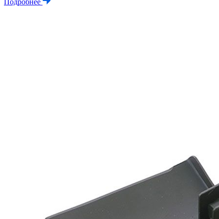
Подробнее