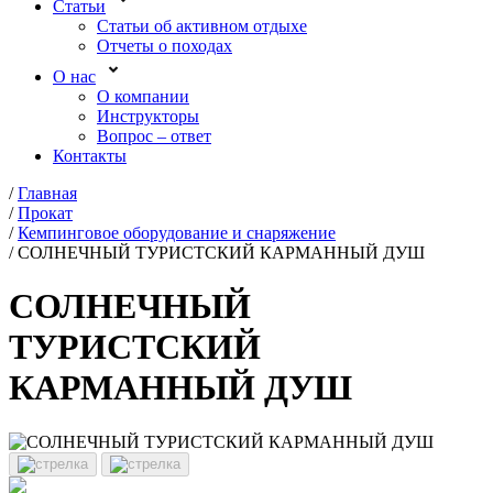
Статьи
Статьи об активном отдыхе
Отчеты о походах
О нас
О компании
Инструкторы
Вопрос – ответ
Контакты
/
Главная
/
Прокат
/
Кемпинговое оборудование и снаряжение
/
СОЛНЕЧНЫЙ ТУРИСТСКИЙ КАРМАННЫЙ ДУШ
СОЛНЕЧНЫЙ
ТУРИСТСКИЙ
КАРМАННЫЙ ДУШ