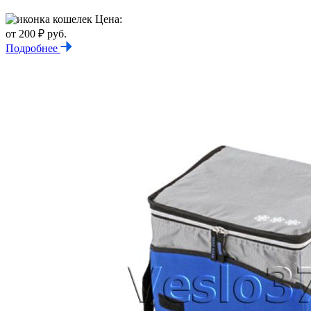
Цена:
от 200 ₽ руб.
Подробнее